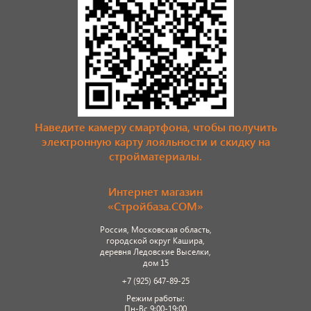
Наведите камеру смартфона, чтобы получить
электронную карту лояльности и скидку на
стройматериалы.
Интернет магазин
«Стройбаза.COM»
Россия, Московская область,
городской округ Кашира,
деревня Ледовские Выселки,
дом 15
+7 (925) 647-89-25
Режим работы:
Пн-Вс 9:00-19:00