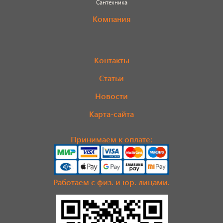
Сантехника
Компания
Контакты
Статьи
Новости
Карта-сайта
Принимаем к оплате:
Работаем с физ. и юр. лицами.