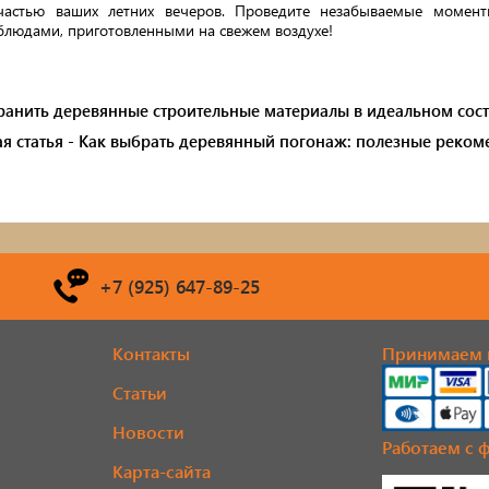
частью ваших летних вечеров. Проведите незабываемые момент
блюдами, приготовленными на свежем воздухе!
ранить деревянные строительные материалы в идеальном сост
 статья - Как выбрать деревянный погонаж: полезные реко
+7 (925) 647-89-25
Контакты
Принимаем к
Статьи
Новости
Работаем с ф
Карта-сайта