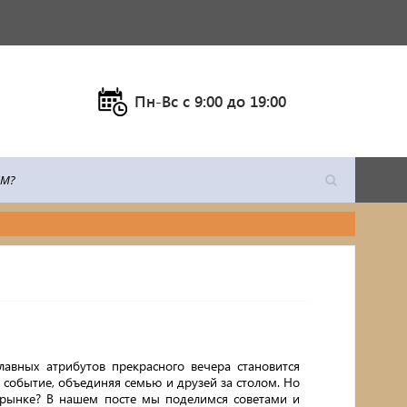
Пн-Вс c 9:00 до 19:00
лавных атрибутов прекрасного вечера становится
событие, объединяя семью и друзей за столом. Но
 рынке? В нашем посте мы поделимся советами и